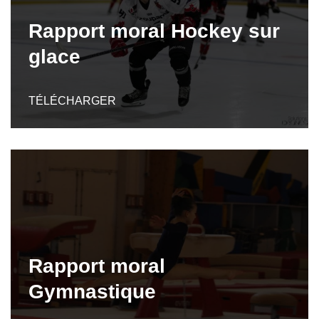
Rapport moral Hockey sur
glace
TÉLÉCHARGER
Rapport moral
Gymnastique