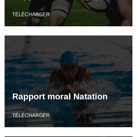
TÉLÉCHARGER
Rapport moral Natation
TÉLÉCHARGER