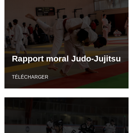
Rapport moral Judo-Jujitsu
TÉLÉCHARGER