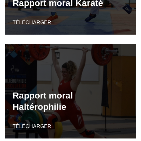
Rapport moral Karaté
TÉLÉCHARGER
Rapport moral
Haltérophilie
TÉLÉCHARGER