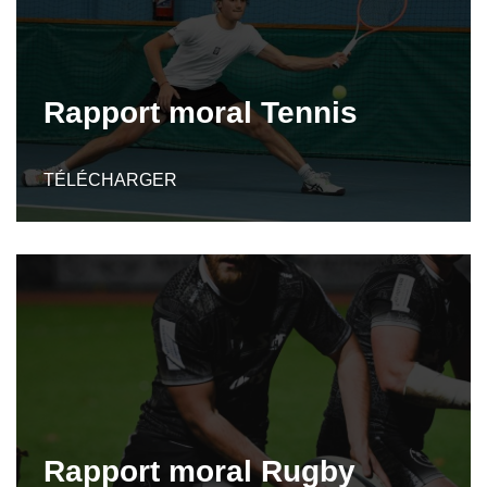
Rapport moral Tennis
TÉLÉCHARGER
Rapport moral Rugby