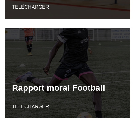
TÉLÉCHARGER
Rapport moral Football
TÉLÉCHARGER