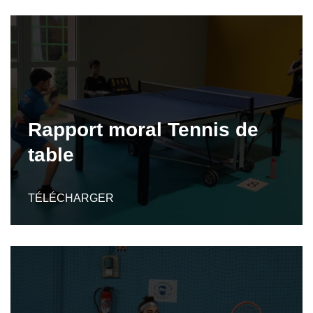
Rapport moral Tennis de
table
TÉLÉCHARGER