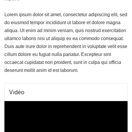
Lorem ipsum dolor sit amet, consectetur adipiscing elit, sed
do eiusmod tempor incididunt ut labore et dolore magna
aliqua. Ut enim ad minim veniam, quis nostrud exercitation
ullamco laboris nisi ut aliquip ex ea commodo consequat.
Duis aute irure dolor in reprehenderit in voluptate velit esse
cillum dolore eu fugiat nulla pariatur. Excepteur sint
occaecat cupidatat non proident, sunt in culpa qui officia
deserunt mollit anim id est laborum.
Vidéo