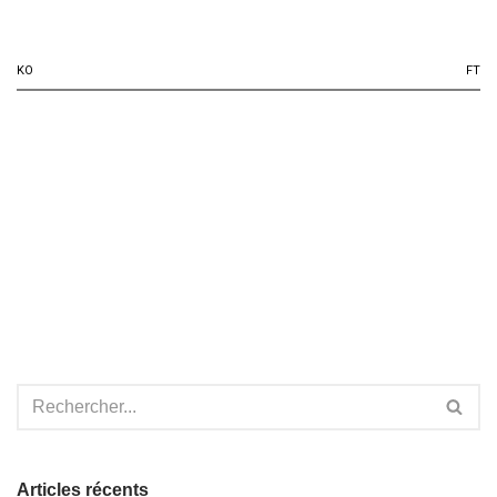
KO
FT
Articles récents